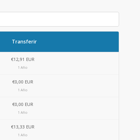
Transferir
€12,91 EUR
1 Año
€0,00 EUR
1 Año
€0,00 EUR
1 Año
€13,33 EUR
1 Año