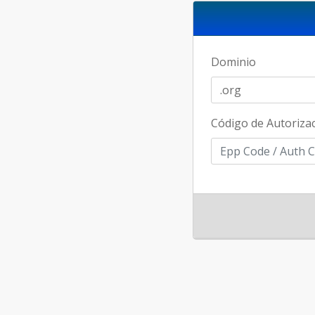
Dominio
Código de Autoriza