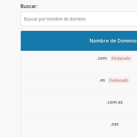
Buscar:
Nombre de Dominio
.com
Destacado
.es
Destacado
.com.es
.net