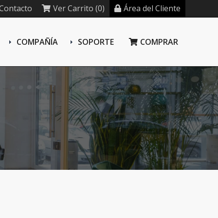
Contacto
Ver Carrito (0)
Área del Cliente
COMPAÑÍA
SOPORTE
COMPRAR