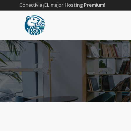
Conectivia ¡EL mejor
Hosting Premium!